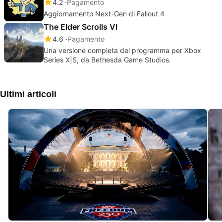
4.2
Pagamento
Aggiornamento Next-Gen di Fallout 4
The Elder Scrolls VI
4.6
Pagamento
Una versione completa del programma per Xbox
Series X|S, da Bethesda Game Studios.
Ultimi articoli