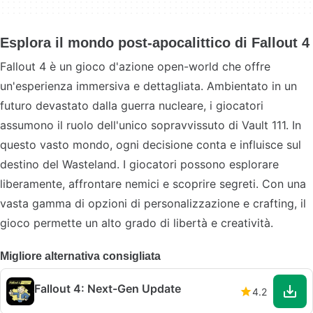
Esplora il mondo post-apocalittico di Fallout 4
Fallout 4 è un gioco d'azione open-world che offre
un'esperienza immersiva e dettagliata. Ambientato in un
futuro devastato dalla guerra nucleare, i giocatori
assumono il ruolo dell'unico sopravvissuto di Vault 111. In
questo vasto mondo, ogni decisione conta e influisce sul
destino del Wasteland. I giocatori possono esplorare
liberamente, affrontare nemici e scoprire segreti. Con una
vasta gamma di opzioni di personalizzazione e crafting, il
gioco permette un alto grado di libertà e creatività.
Migliore alternativa consigliata
Fallout 4: Next-Gen Update
4.2