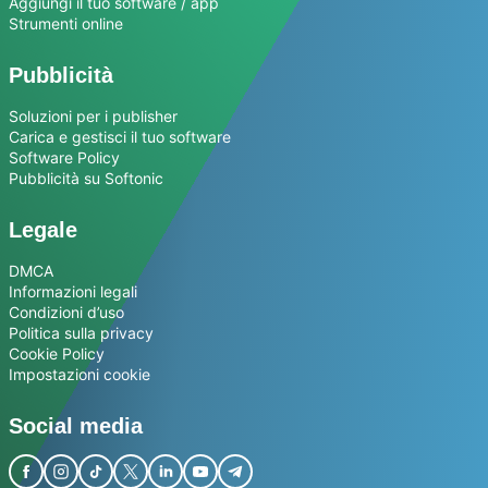
Aggiungi il tuo software / app
Strumenti online
Pubblicità
Soluzioni per i publisher
Carica e gestisci il tuo software
Software Policy
Pubblicità su Softonic
Legale
DMCA
Informazioni legali
Condizioni d’uso
Politica sulla privacy
Cookie Policy
Impostazioni cookie
Social media