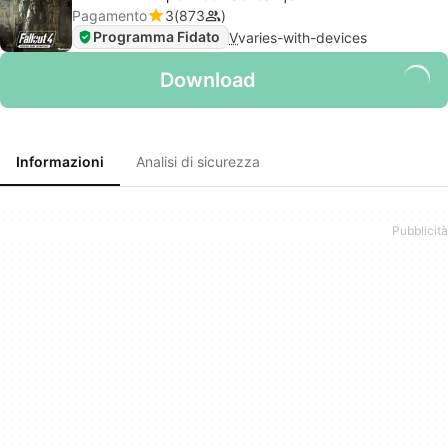
Pagamento
3
873
Programma Fidato
V
varies-with-devices
Download
Informazioni
Analisi di sicurezza