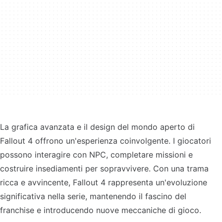
La grafica avanzata e il design del mondo aperto di
Fallout 4 offrono un'esperienza coinvolgente. I giocatori
possono interagire con NPC, completare missioni e
costruire insediamenti per sopravvivere. Con una trama
ricca e avvincente, Fallout 4 rappresenta un'evoluzione
significativa nella serie, mantenendo il fascino del
franchise e introducendo nuove meccaniche di gioco.