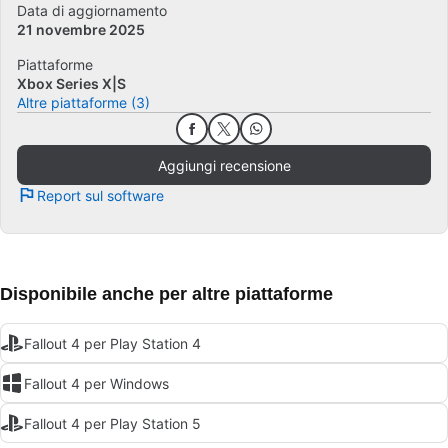
Data di aggiornamento
21 novembre 2025
Piattaforme
Xbox Series X|S
Altre piattaforme (3)
Aggiungi recensione
Report sul software
Disponibile anche per altre piattaforme
Fallout 4 per Play Station 4
Fallout 4 per Windows
Fallout 4 per Play Station 5