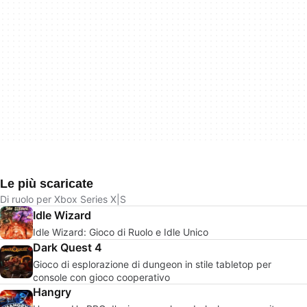
Le più scaricate
Di ruolo per Xbox Series X|S
Idle Wizard
Idle Wizard: Gioco di Ruolo e Idle Unico
Dark Quest 4
Gioco di esplorazione di dungeon in stile tabletop per
console con gioco cooperativo
Hangry